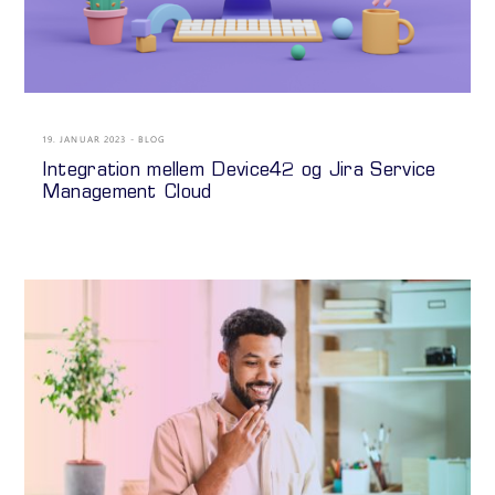
19. JANUAR 2023
BLOG
Integration mellem Device42 og Jira Service
Management Cloud