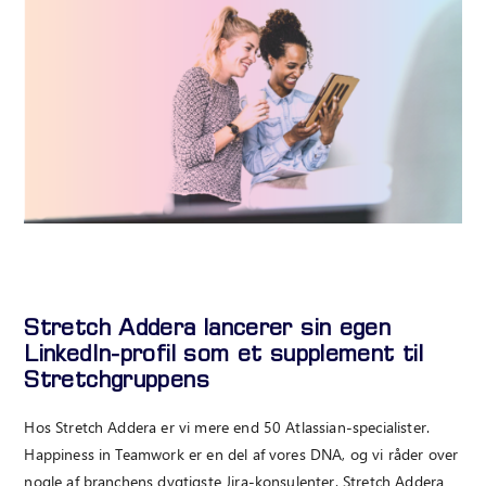
Stretch Addera lancerer sin egen
LinkedIn-profil som et supplement til
Stretchgruppens
Hos Stretch Addera er vi mere end 50 Atlassian-specialister.
Happiness in Teamwork er en del af vores DNA, og vi råder over
nogle af branchens dygtigste Jira-konsulenter. Stretch Addera