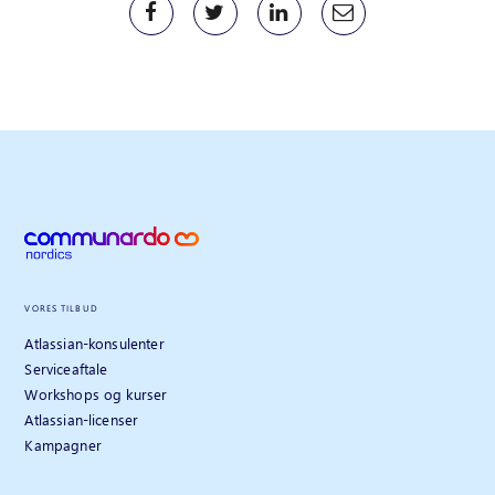
VORES TILBUD
Atlassian-konsulenter
Serviceaftale
Workshops og kurser
Atlassian-licenser
Kampagner