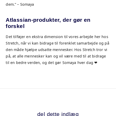
dem.” – Somaya
Atlassian-produkter, der gør en
forskel
Det tilføjer en ekstra dimension til vores arbejde her hos
Stretch, når vi kan bidrage til forenklet samarbejde og på
den måde hjælpe udsatte mennesker. Hos Stretch tror vi
på, at alle mennesker kan og vil være med til at bidrage
til en bedre verden, og det gør Somaya hver dag ❤
del dette indlæg