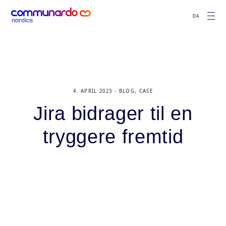
DA
4. APRIL 2023
BLOG
,
CASE
Jira bidrager til en
tryggere fremtid