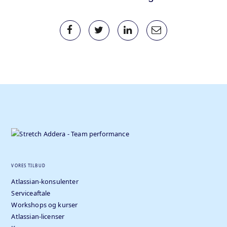
VORES TILBUD
Atlassian-konsulenter
Serviceaftale
Workshops og kurser
Atlassian-licenser