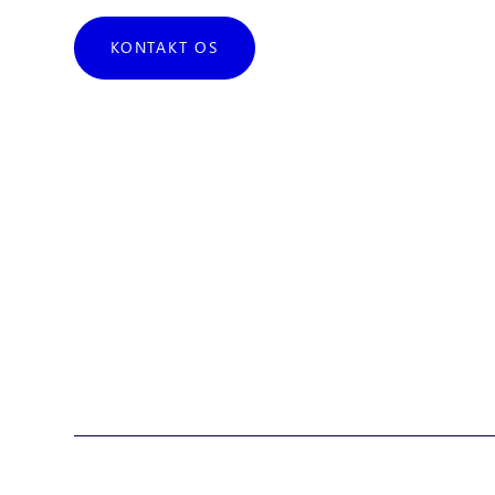
KONTAKT OS