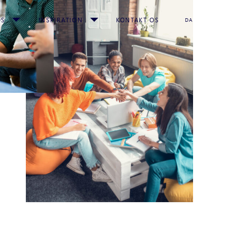
OS
INSPIRATION
KONTAKT OS
DA