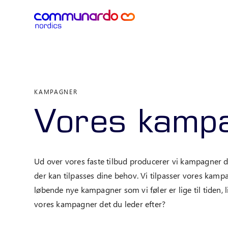
KAMPAGNER
Vores kamp
Ud over vores faste tilbud producerer vi kampagner d
der kan tilpasses dine behov. Vi tilpasser vores kamp
løbende nye kampagner som vi føler er lige til tiden, 
vores kampagner det du leder efter?