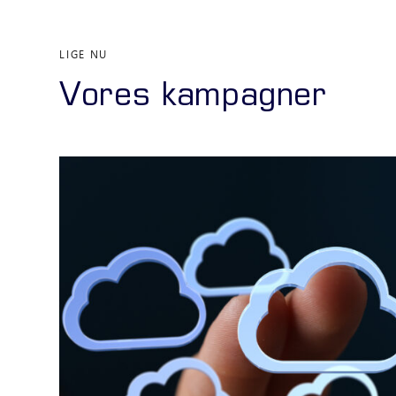
LIGE NU
Vores kampagner