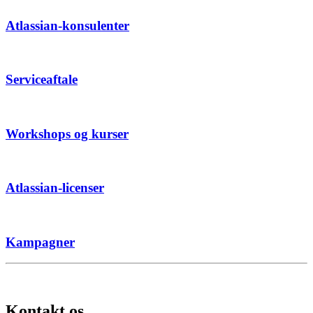
Atlassian-konsulenter
Serviceaftale
Workshops og kurser
Atlassian-licenser
Kampagner
Kontakt os