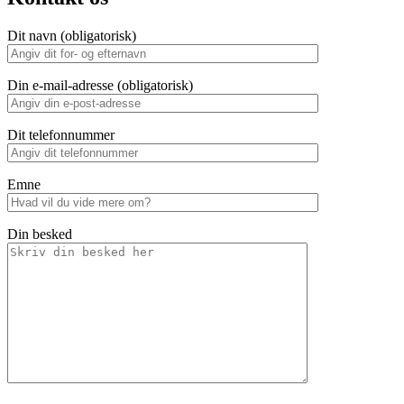
Dit navn (obligatorisk)
Din e-mail-adresse (obligatorisk)
Dit telefonnummer
Emne
Din besked