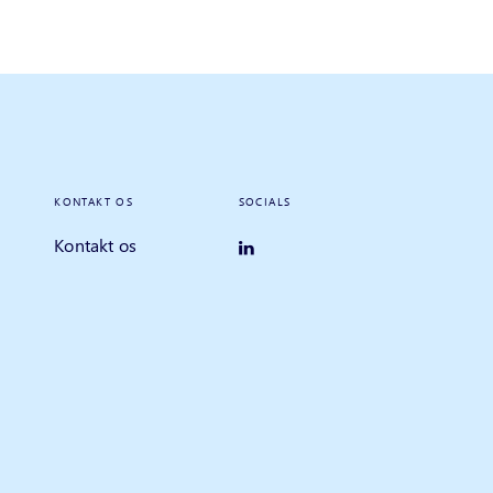
KONTAKT OS
SOCIALS
Kontakt os