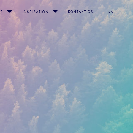
OS
INSPIRATION
KONTAKT OS
DA