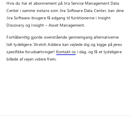
Hvis du har et abonnement på Jira Service Management Data
Center i samme instans som Jira Software Data Center, kan dine
Jira Software-brugere få adgang til funktionerne i Insight
Discovery og Insight – Asset Management.
Forhåbentlig gjorde ovenstående gennemgang alternativerne
lidt tydeligere. Stretch Addera kan vejlede dig og kigge på jeres
specifikke forudsætninger!
Kontakt os
i dag, og få et tydeligere
billede af vejen videre frem.