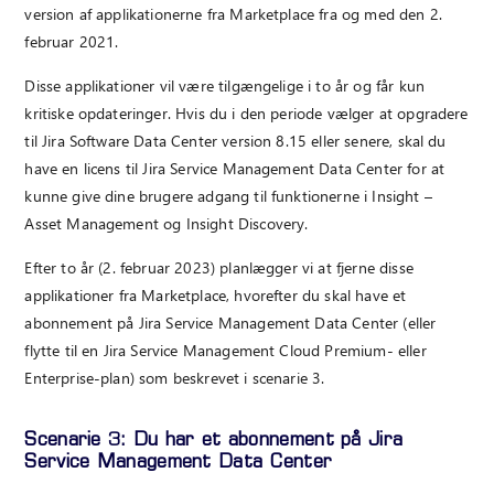
version af applikationerne fra Marketplace fra og med den 2.
februar 2021.
Disse applikationer vil være tilgængelige i to år og får kun
kritiske opdateringer. Hvis du i den periode vælger at opgradere
til Jira Software Data Center version 8.15 eller senere, skal du
have en licens til Jira Service Management Data Center for at
kunne give dine brugere adgang til funktionerne i Insight –
Asset Management og Insight Discovery.
Efter to år (2. februar 2023) planlægger vi at fjerne disse
applikationer fra Marketplace, hvorefter du skal have et
abonnement på Jira Service Management Data Center (eller
flytte til en Jira Service Management Cloud Premium- eller
Enterprise-plan) som beskrevet i scenarie 3.
Scenarie 3: Du har et abonnement på Jira
Service Management Data Center