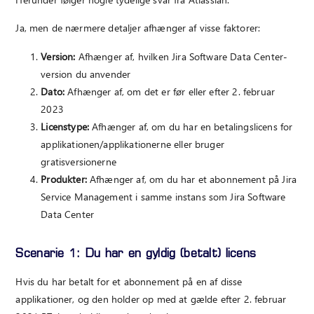
Ja, men de nærmere detaljer afhænger af visse faktorer:
Version:
Afhænger af, hvilken Jira Software Data Center-
version du anvender
Dato:
Afhænger af, om det er før eller efter 2. februar
2023
Licenstype:
Afhænger af, om du har en betalingslicens for
applikationen/applikationerne eller bruger
gratisversionerne
Produkter:
Afhænger af, om du har et abonnement på Jira
Service Management i samme instans som Jira Software
Data Center
Scenarie 1: Du har en gyldig (betalt) licens
Hvis du har betalt for et abonnement på en af disse
applikationer, og den holder op med at gælde efter 2. februar