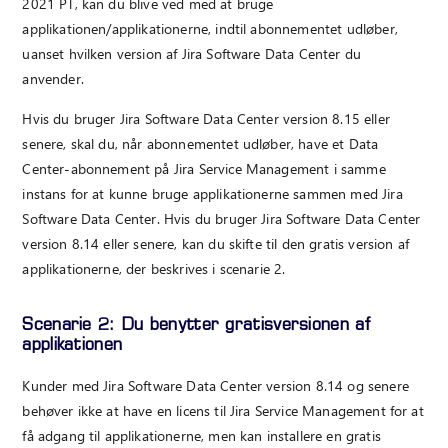
2021 PT, kan du blive ved med at bruge
applikationen/applikationerne, indtil abonnementet udløber,
uanset hvilken version af Jira Software Data Center du
anvender.
Hvis du bruger Jira Software Data Center version 8.15 eller
senere, skal du, når abonnementet udløber, have et Data
Center-abonnement på Jira Service Management i samme
instans for at kunne bruge applikationerne sammen med Jira
Software Data Center. Hvis du bruger Jira Software Data Center
version 8.14 eller senere, kan du skifte til den gratis version af
applikationerne, der beskrives i scenarie 2.
Scenarie 2: Du benytter gratisversionen af
applikationen
Kunder med Jira Software Data Center version 8.14 og senere
behøver ikke at have en licens til Jira Service Management for at
få adgang til applikationerne, men kan installere en gratis