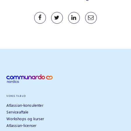
VORES TILBUD
Atlassian-konsulenter
Serviceaftale
Workshops og kurser
Atlassian-licenser