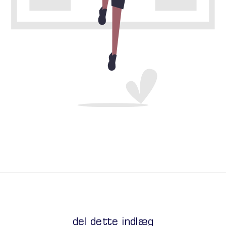
del dette indlæg