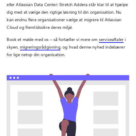
eller Atlassian Data Center: Stretch Addera står klar til at hjælpe
dig med at vælge den rigtige løsning til din organisation. Nu
kan endnu flere organisationer vælge at migrere til Atlassian
Cloud og fremtidssikre deres miljø.
Book et møde med os – så fortæller vi mere om
serviceaftaler
i
skyen,
migreringsrådgivning
, og hvad denne nyhed indebærer
for lige netop din organisation.