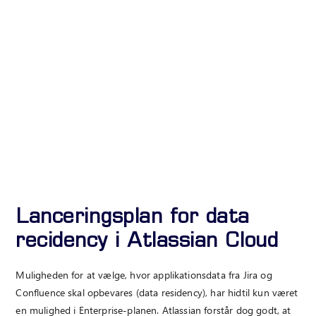
Lanceringsplan for data
recidency i Atlassian Cloud
Muligheden for at vælge, hvor applikationsdata fra Jira og
Confluence skal opbevares (data residency), har hidtil kun været
en mulighed i Enterprise-planen. Atlassian forstår dog godt, at