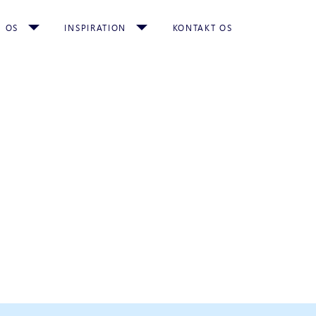
 OS
INSPIRATION
KONTAKT OS