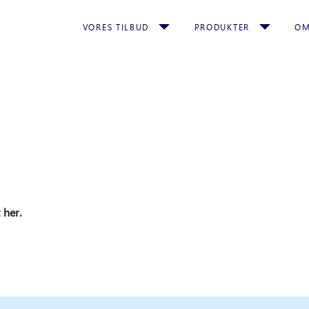
VORES TILBUD
PRODUKTER
OM
 her.