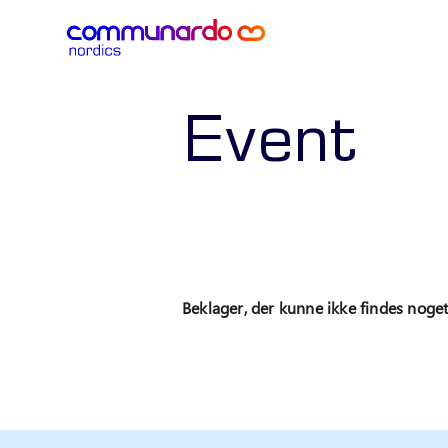
Event
Beklager, der kunne ikke findes noget