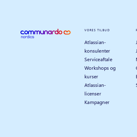
VORES TILBUD
Atlassian-
konsulenter
Serviceaftale
Workshops og
kurser
Atlassian-
licenser
Kampagner