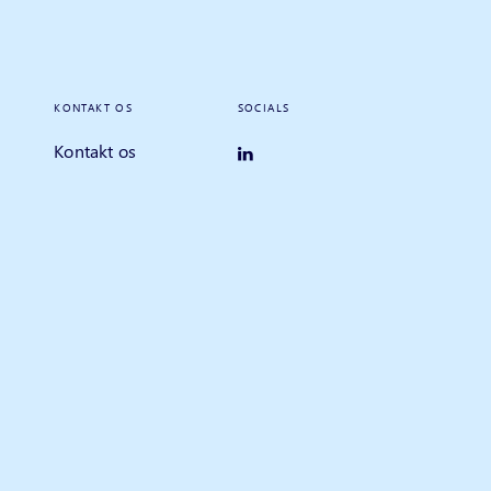
KONTAKT OS
SOCIALS
Kontakt os